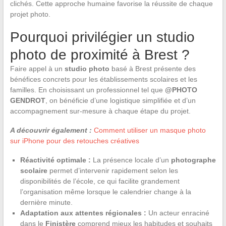
clichés. Cette approche humaine favorise la réussite de chaque
projet photo.
Pourquoi privilégier un studio
photo de proximité à Brest ?
Faire appel à un
studio photo
basé à Brest présente des
bénéfices concrets pour les établissements scolaires et les
familles. En choisissant un professionnel tel que
@PHOTO
GENDROT
, on bénéficie d’une logistique simplifiée et d’un
accompagnement sur-mesure à chaque étape du projet.
A découvrir également :
Comment utiliser un masque photo
sur iPhone pour des retouches créatives
Réactivité optimale :
La présence locale d’un
photographe
scolaire
permet d’intervenir rapidement selon les
disponibilités de l’école, ce qui facilite grandement
l’organisation même lorsque le calendrier change à la
dernière minute.
Adaptation aux attentes régionales :
Un acteur enraciné
dans le
Finistère
comprend mieux les habitudes et souhaits