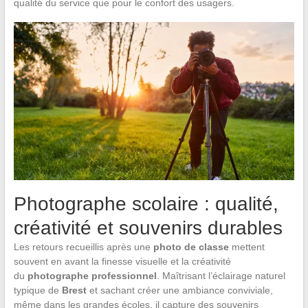
qualité du service que pour le confort des usagers.
Photographe scolaire : qualité,
créativité et souvenirs durables
Les retours recueillis après une
photo de classe
mettent
souvent en avant la finesse visuelle et la créativité
du
photographe professionnel
. Maîtrisant l’éclairage naturel
typique de
Brest
et sachant créer une ambiance conviviale,
même dans les grandes écoles, il capture des souvenirs