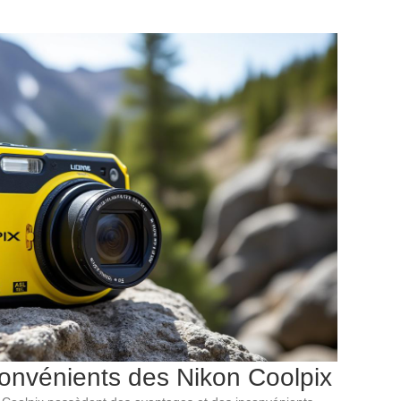
onvénients des Nikon Coolpix